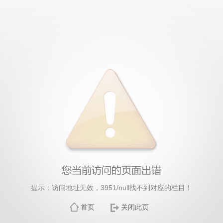
提示：访问地址无效，3951/null找不到对应的栏目！
首页
关闭此页