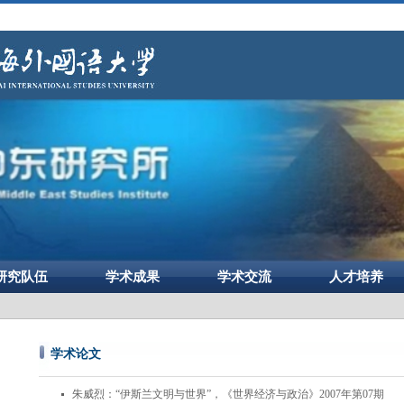
研究队伍
学术成果
学术交流
人才培养
学术论文
朱威烈：“伊斯兰文明与世界”，《世界经济与政治》2007年第07期