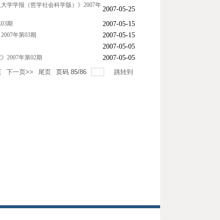
大学学报（哲学社会科学版）》2007年
2007-05-25
03期
2007-05-15
07年第03期
2007-05-15
2007-05-05
007年第02期
2007-05-05
页
下一页>>
尾页
页码
85
/
86
跳转到