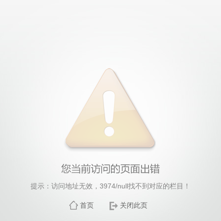
提示：访问地址无效，3974/null找不到对应的栏目！
首页
关闭此页