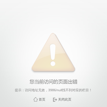
提示：访问地址无效，3986/null找不到对应的栏目！
首页
关闭此页