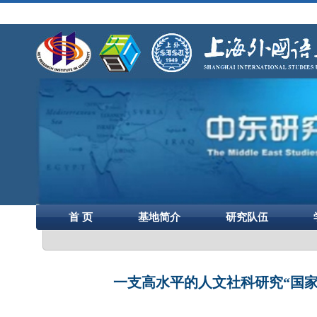
首 页
基地简介
研究队伍
一支高水平的人文社科研究“国