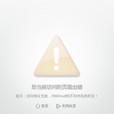
提示：访问地址无效，3960/null找不到对应的栏目！
首页
关闭此页