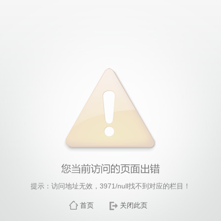
提示：访问地址无效，3971/null找不到对应的栏目！
首页
关闭此页