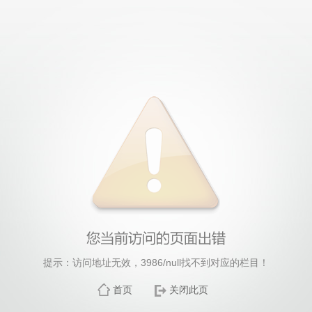
提示：访问地址无效，3986/null找不到对应的栏目！
首页
关闭此页