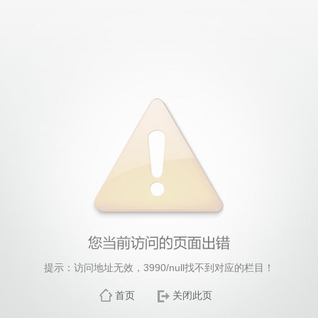
提示：访问地址无效，3990/null找不到对应的栏目！
首页
关闭此页