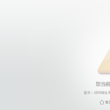
提示：访问地址无
首