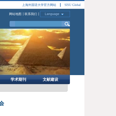
上海外国语大学官方网站
SISU Global
网站地图
联系我们
Language
学术期刊
文献建设
会