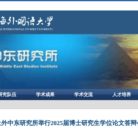
研究队伍
学术成果
学术交流
人才培养
上外中东研究所举行2025届博士研究生学位论文答辩