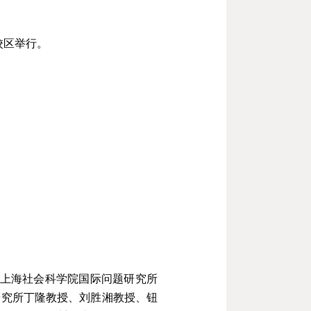
校区举行。
上海社会科学院国际问题研究所
研究所丁隆教授、刘胜湘教授、钮