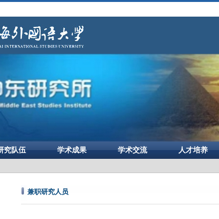
研究队伍
学术成果
学术交流
人才培养
兼职研究人员