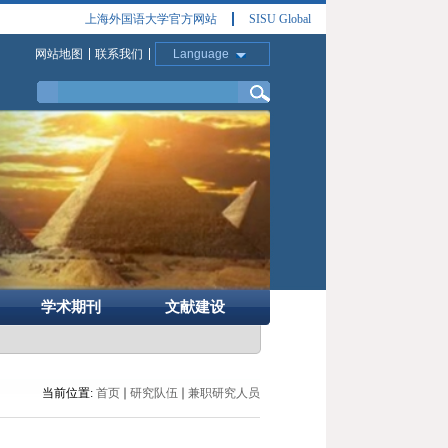
上海外国语大学官方网站
SISU Global
网站地图
联系我们
Language
学术期刊
文献建设
当前位置:
首页
研究队伍
兼职研究人员