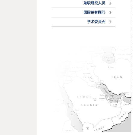
兼职研究人员
国际荣誉顾问
学术委员会