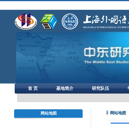
首 页
基地简介
研究队伍
网站地图
网站地图