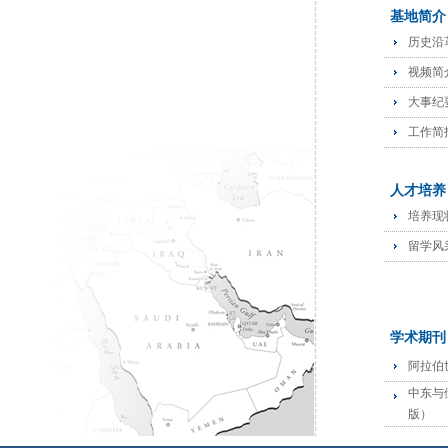
基地简介
历史沿
视频简
大事纪
工作简
人才培养
培养现
留学风
学术期刊
阿拉伯
中东与
版）