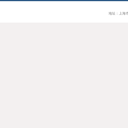
地址：上海市大连