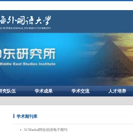
研究队伍
学术成果
学术交流
人才培养
学术期刊库
Al Manhal阿拉伯语电子期刊