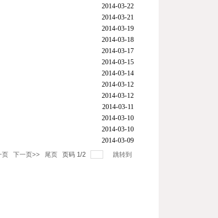
2014-03-22
2014-03-21
2014-03-19
2014-03-18
2014-03-17
2014-03-15
2014-03-14
2014-03-12
2014-03-12
2014-03-11
2014-03-10
2014-03-10
2014-03-09
一页
下一页>>
尾页
页码
1
/
2
跳转到