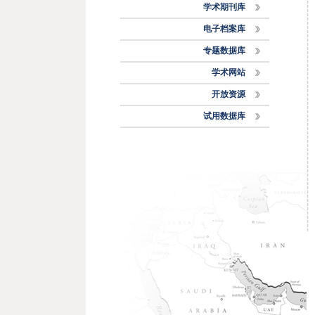
学术期刊库
电子档案库
专题数据库
学术网站
开放资源
试用数据库