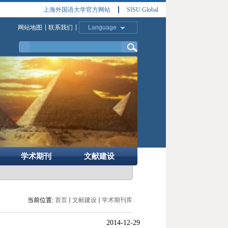
上海外国语大学官方网站
SISU Global
网站地图
联系我们
Language
学术期刊
文献建设
当前位置:
首页
文献建设
学术期刊库
2014-12-29