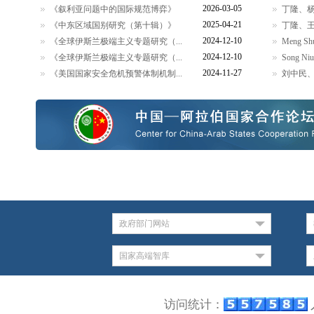
2026-03-05
《叙利亚问题中的国际规范博弈》
丁隆、杨
2025-04-21
《中东区域国别研究（第十辑）》
丁隆、王
2024-12-10
《全球伊斯兰极端主义专题研究（...
Meng Shu,
2024-12-10
《全球伊斯兰极端主义专题研究（...
Song Niu,
2024-11-27
《美国国家安全危机预警体制机制...
刘中民、
政府部门网站
国家高端智库
访问统计：