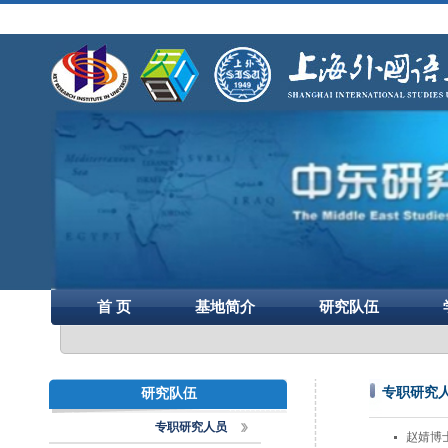
首 页
基地简介
研究队伍
专职研究
研究队伍
专职研究人员
赵婧博