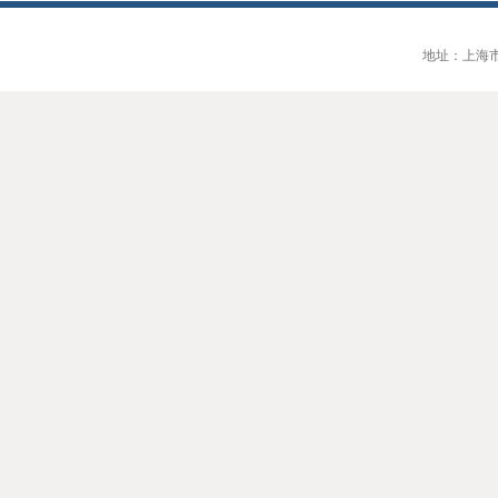
地址：上海市大连