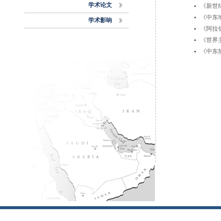
学术论文
《新世
《中东地
学术影响
《阿拉
《世界
《中东