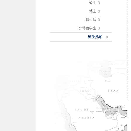
硕士
博士
博士后
外籍留学生
留学风采