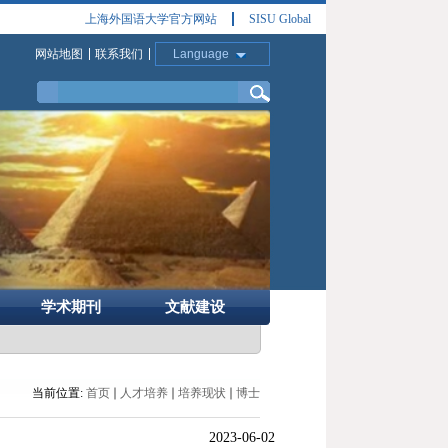
上海外国语大学官方网站
SISU Global
网站地图
联系我们
Language
学术期刊
文献建设
当前位置:
首页
人才培养
培养现状
博士
2023-06-02