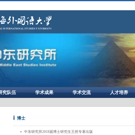
研究队伍
学术成果
学术交流
人才培养
博士
中东研究所2018届博士研究生王然专著出版