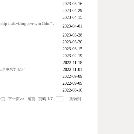
2023-05-16
2023-04-29
2023-04-15
hip in alleviating poverty in China”，
2023-04-01
2023-03-28
2023-03-20
2023-03-15
网
2023-02-19
2022-11-18
三角中东学论坛”
2022-11-01
2022-09-09
2022-09-09
2022-08-10
一页
下一页>>
尾页
页码
1
/
7
跳转到