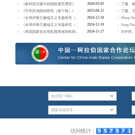
2026-03-05
《叙利亚问题中的国际规范博弈》
丁隆、杨
2025-04-21
《中东区域国别研究（第十辑）》
丁隆、王
2024-12-10
《全球伊斯兰极端主义专题研究（...
Meng Shu,
2024-12-10
《全球伊斯兰极端主义专题研究（...
Song Niu,
2024-11-27
《美国国家安全危机预警体制机制...
刘中民、
政府部门网站
国家高端智库
访问统计：