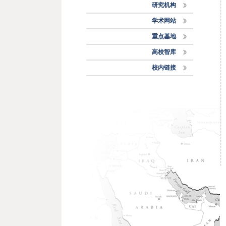
研究机构
学术网站
重点基地
高校智库
校内链接