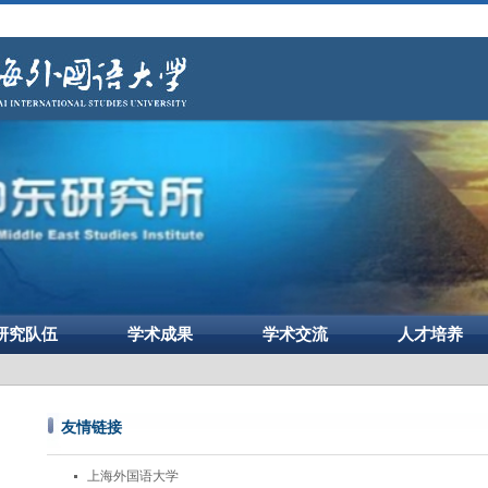
研究队伍
学术成果
学术交流
人才培养
友情链接
上海外国语大学