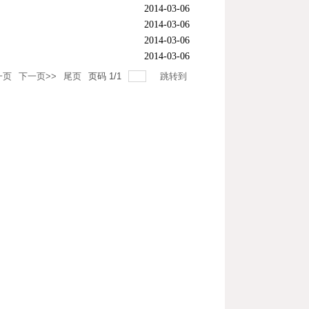
2014-03-06
2014-03-06
2014-03-06
2014-03-06
一页
下一页>>
尾页
页码
1
/
1
跳转到