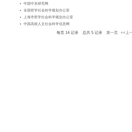
中国中东研究网
全国哲学社会科学规划办公室
上海市哲学社会科学规划办公室
中国高校人文社会科学信息网
每页
14
记录
总共
5
记录
第一页
<<上