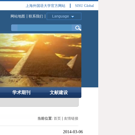
上海外国语大学官方网站
SISU Global
网站地图
联系我们
Language
学术期刊
文献建设
当前位置:
首页
友情链接
2014-03-06