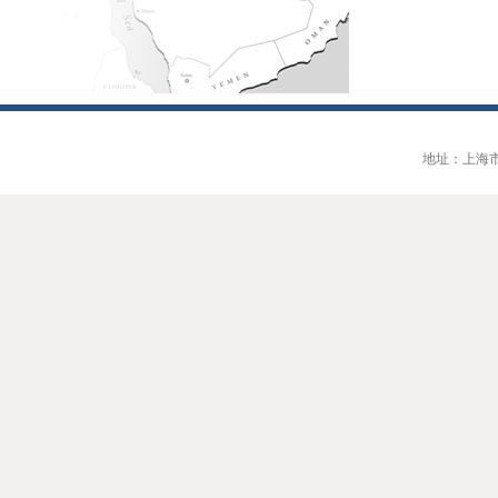
地址：上海市大连