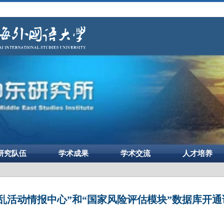
研究队伍
学术成果
学术交流
人才培养
乱活动情报中心”和“国家风险评估模块”数据库开通试