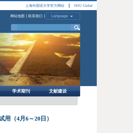
上海外国语大学官方网站
SISU Global
网站地图
联系我们
Language
学术期刊
文献建设
用（4月6～20日）