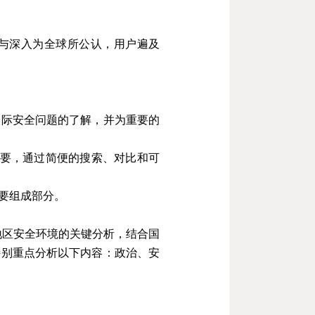
与深入为全球所公认，用户遍及
国际安全问题的了解，并为重要的
要，通过简便的搜索、对比和可
要组成部分。
地区安全环境的关键分析，结合国
特别重点分析以下内容：政治、安