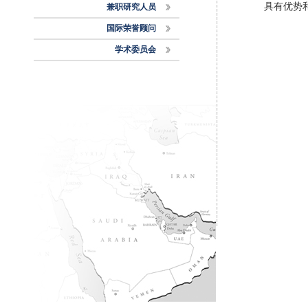
具有优势
兼职研究人员
国际荣誉顾问
学术委员会