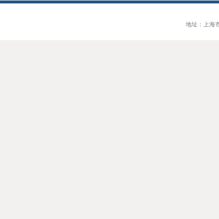
地址：上海市大连