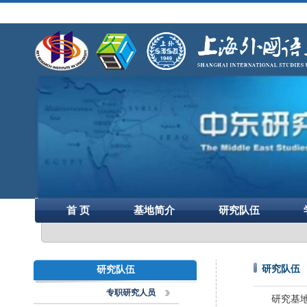
首 页
基地简介
研究队伍
研究队伍
研究队伍
专职研究人员
研究基地