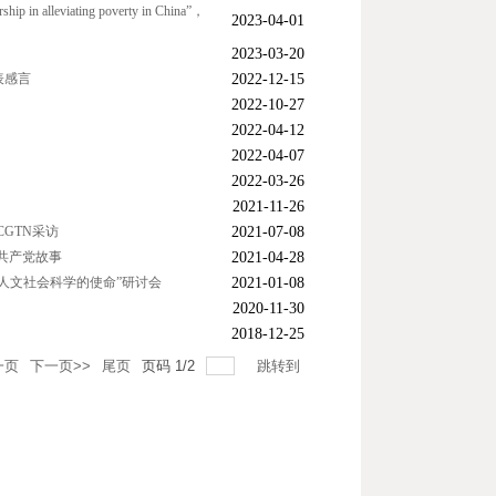
hip in alleviating poverty in China”，
2023-04-01
2023-03-20
表感言
2022-12-15
2022-10-27
2022-04-12
2022-04-07
2022-03-26
2021-11-26
GTN采访
2021-07-08
共产党故事
2021-04-28
人文社会科学的使命”研讨会
2021-01-08
2020-11-30
2018-12-25
一页
下一页>>
尾页
页码
1
/
2
跳转到