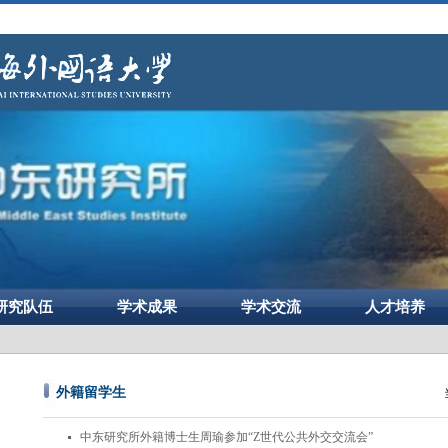
研究队伍
学术成果
学术交流
人才培养
外籍留学生
中东研究所外籍博士生周瑜参加“Z世代公共外交交流会”