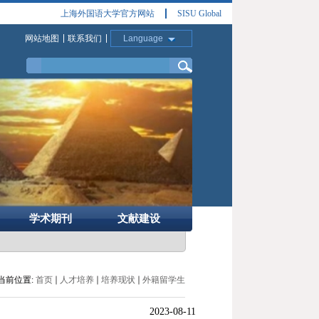
上海外国语大学官方网站
SISU Global
网站地图
联系我们
Language
学术期刊
文献建设
当前位置:
首页
人才培养
培养现状
外籍留学生
2023-08-11