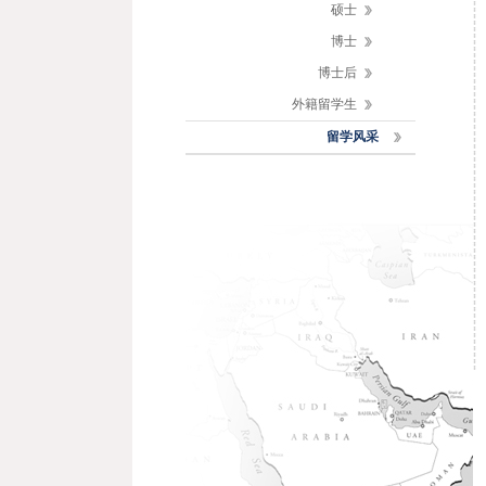
硕士
博士
博士后
外籍留学生
留学风采