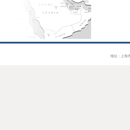
地址：上海市大连