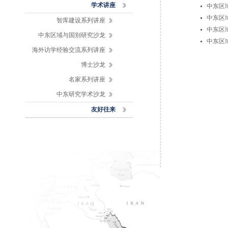
学术讲座
中东区
中东区
智库建设系列讲座
中东区
中东区域与国别研究沙龙
中东区
海外访学经验交流系列讲座
博士沙龙
名家系列讲座
中东研究学术沙龙
友好往来