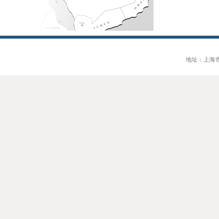
地址：上海市大连