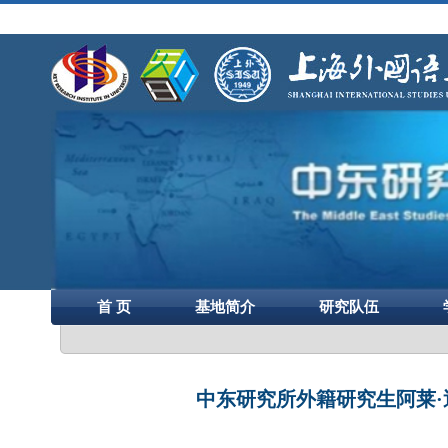
首 页
基地简介
研究队伍
中东研究所外籍研究生阿莱