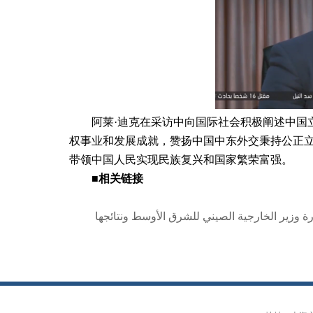
阿莱·迪克在采访中向国际社会积极阐述中国
权事业和发展成就，赞扬中国中东外交秉持公正
带领中国人民实现民族复兴和国家繁荣富强。
■
相关链接
ارة وزير الخارجية الصيني للشرق الأوسط ونتائجها