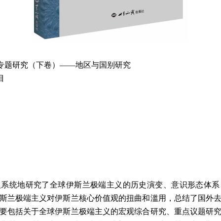
专题研究（下卷）——地区与国别研究
目
系统地研究了全球伊斯兰极端主义的历史演变、意识形态体系
斯兰极端主义对伊斯兰核心价值观的扭曲和滥用，总结了国外
要包括关于全球伊斯兰极端主义的宏观综合研究、重点议题研