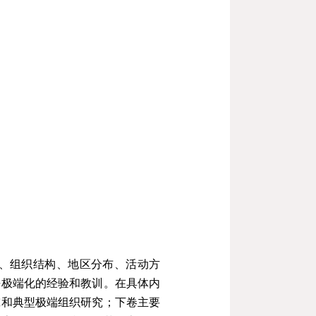
、组织结构、地区分布、活动方
去极端化的经验和教训。在具体内
究和典型极端组织研究；下卷主要