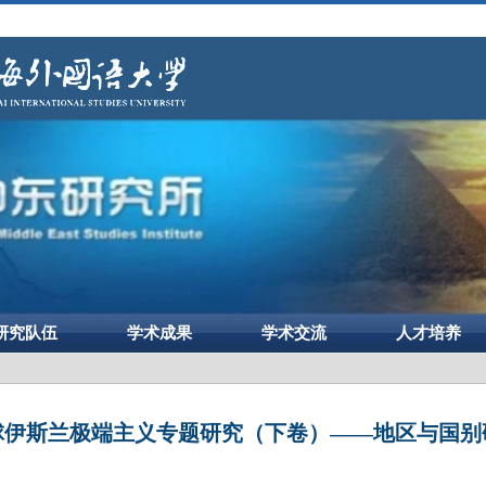
研究队伍
学术成果
学术交流
人才培养
球伊斯兰极端主义专题研究（下卷）——地区与国别