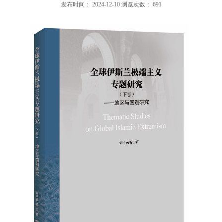
发布时间：
2024-12-10
浏览次数：
691