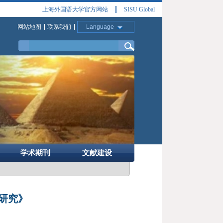
上海外国语大学官方网站
SISU Global
网站地图
联系我们
Language
学术期刊
文献建设
研究》