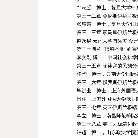
邹志强：博士，复旦大学中
第三十二章 突尼斯伊斯兰极
张楚楚：博士，复旦大学国
第三十三章 索马里伊斯兰
赵跃晨:云南大学国际关系
第三十四章 “博科圣地”的
李文刚:博士，中国社会科
第三十五章 菲律宾的民族
任华：博士，云南大学国际
第三十六章 俄罗斯伊斯兰
毕洪业：博士，上海外国语
肖佳：上海外国语大学俄罗
第三十七章 英国伊斯兰极
李立：博士，南昌师范学院
第三十八章 英国去极端化政
许超：博士，山东政法学院