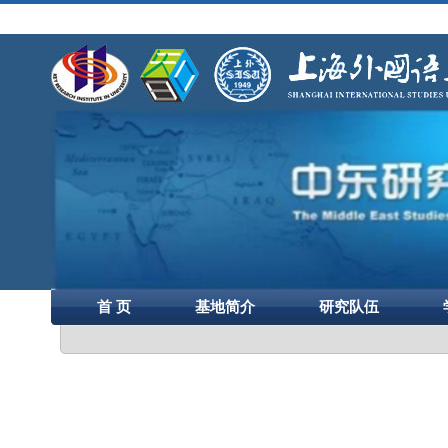
首 页
基地简介
研究队伍