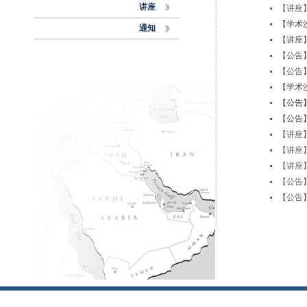
讲座
【讲座
【学术
通知
【讲座
【公告
【公告
【学术
【公告
【公告
【讲座
【讲座
【讲座
【公告
【公告