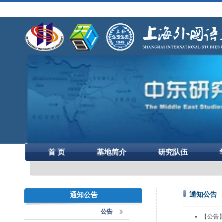
首 页
基地简介
研究队伍
通知公告
通知公告
公告
【公告