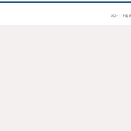
地址：上海市大连