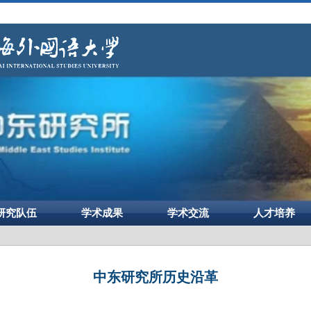
研究队伍
学术成果
学术交流
人才培养
中东研究所历史沿革