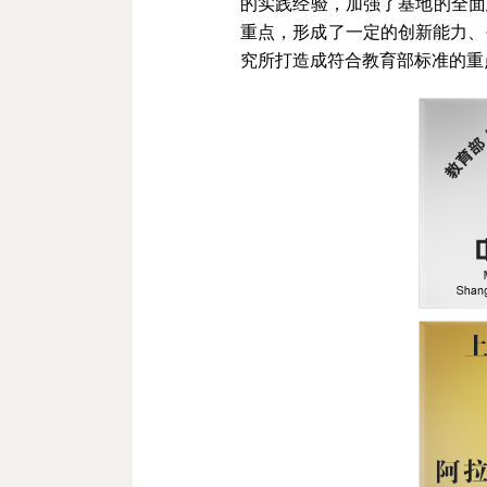
的实践经验，加强了基地的全面
重点，形成了一定的创新能力、
究所打造成符合教育部标准的重