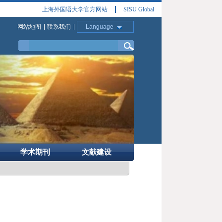
上海外国语大学官方网站
SISU Global
网站地图
联系我们
Language
学术期刊
文献建设