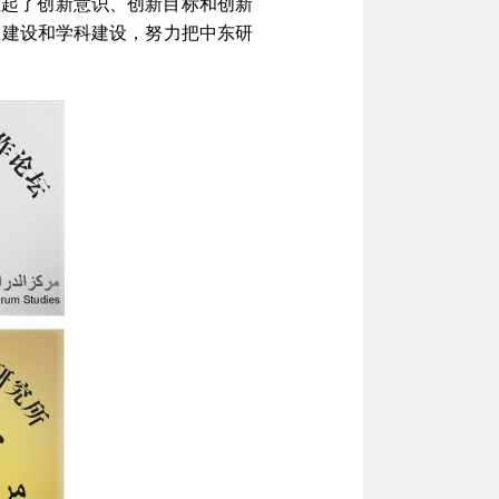
立起了创新意识、创新目标和创新
伍建设和学科建设，努力把中东研