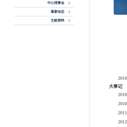
中心理事会
最新动态
文献资料
2010
大事记
2010
2010
2011
2012