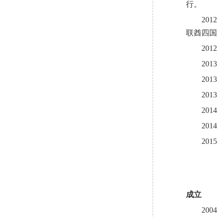
行。
2012
联酋四国
2012
2013
2013
2013
2014
2014
2015
成立
2004