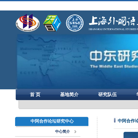
首 页
基地简介
研究队伍
中阿合作
中阿合作论坛研究中心
中心简介