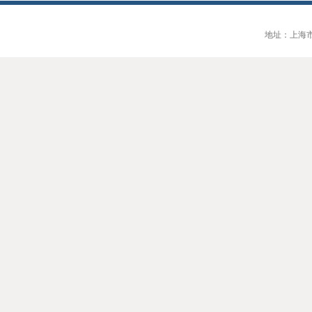
地址：上海市大连