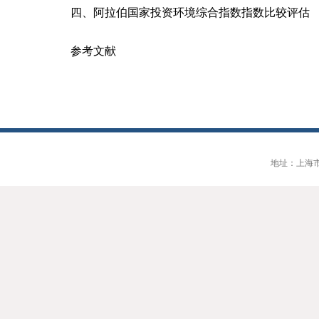
四、
阿拉伯国家
投资环境综合指数
指数比较评估
参考文献
地址：上海市大连