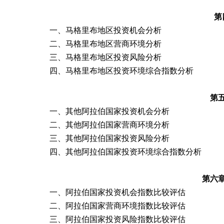
第
一、
马格里布地区投资机会分析
二、
马格里布地区
营商环境分析
三、
马格里布地区
投资风险分析
四、
马格里布地区
投资环境综合指数分析
第
一、
其他阿拉伯国家
投资机会分析
二、
其他阿拉伯国家
营商环境分析
三、
其他阿拉伯国家
投资风险分析
四、
其他阿拉伯国家
投资环境综合指数分析
第六
一、
阿拉伯国家
投资机会指数比较评估
二、
阿拉伯国家
营商环境
指数比较评估
三、
阿拉伯国家
投资风险
指数比较评估