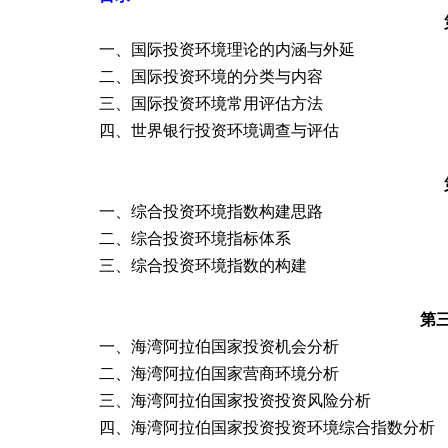
一、
国际投资环境理论的内涵与外延
二、
国际投资环境的分类与内容
三、
国际投资环境常用评估方法
四、世界银行投资环境调查与评估
一、
综合投资环境指数构建思路
二、
综合投资环境指标体系
三、
综合投资环境指数的
构建
第
一、
海湾阿拉伯国家投资机会分析
二、
海湾阿拉伯国家营商环境分析
三、
海湾阿拉伯国家投资投资风险分析
四、
海湾阿拉伯国家投资投资环境综合指数分析