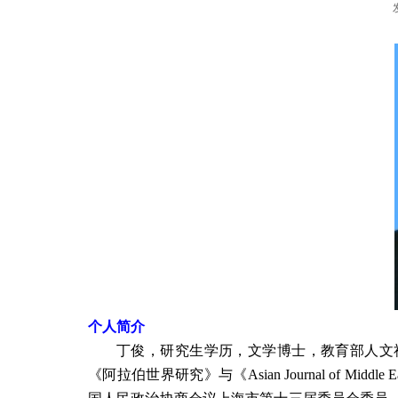
个人简介
丁俊，研究生学历，文学博士，教育部人文
《阿拉伯世界研究》与《
Asian Journal of Middle Ea