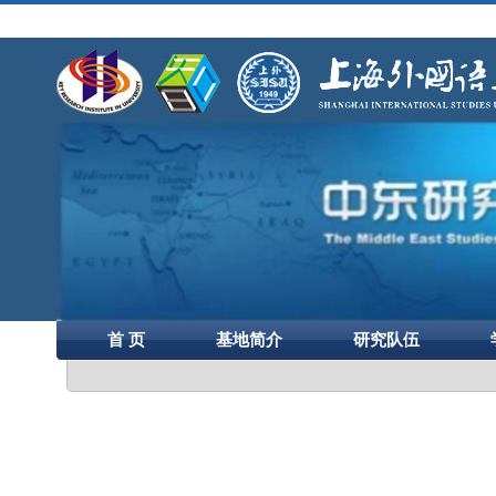
首 页
基地简介
研究队伍