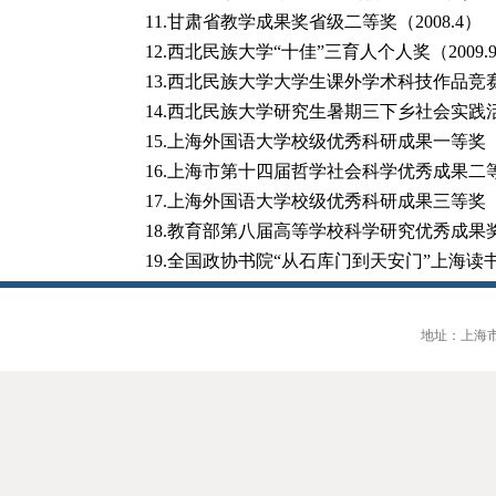
11.甘肃省教学成果奖省级二等奖（
2008.4
）
12.西北民族大学“十佳”三育人个人奖（
2009.
13.西北民族大学大学生课外学术科技作品竞
14.西北民族大学研究生暑期三下乡社会实
15.上海外国语大学校级优秀科研成果一等奖
16.上海市第十四届哲学社会科学优秀成果二
17.上海外国语大学校级优秀科研成果三等奖
18.教育部第八届高等学校科学研究优秀成
19.全国政协书院“从石库门到天安门”上海读
地址：上海市大连