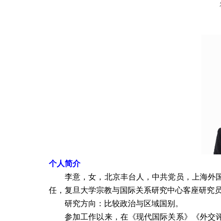
个人简介
李意，女，北京丰台人，中共党员，上海外
任，复旦大学宗教与国际关系研究中心客座研究
研究方向：比较政治与区域国别。
参加工作以来，在《现代国际关系》《外交