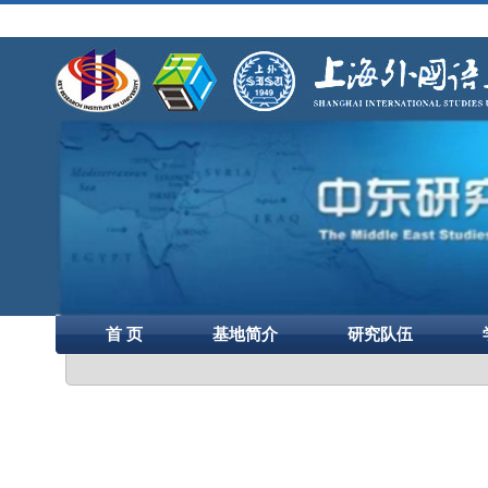
首 页
基地简介
研究队伍