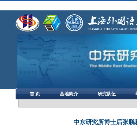
首 页
基地简介
研究队伍
中东研究所博士后张鹏