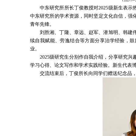
中东研究所所长丁俊教授对
2025
级新生表示
中东研究所的学术资源，同时坚定文化自信，强
青年先锋。
刘胜湘、丁隆、章远、赵军、潜旭明、韩建
续自我赋能、劳逸结合等方面分享治学经验，鼓
业。
2025
级研究生分别作自我介绍，分享研究兴
学习心得、论文写作和学术实践经验。新生代表
交流结束后，丁俊所长向同学们赠送纪念品