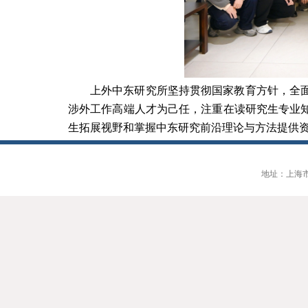
上外中东研究所坚持贯彻国家教育方针，全
涉外工作高端人才为己任，注重在读研究生专业
生拓展视野和掌握中东研究前沿理论与方法提供
地址：上海市大连