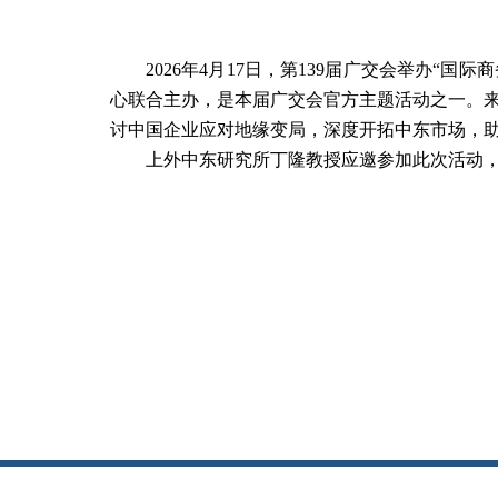
2026年4月17日，第139届广交会举办
心联合主办，是本届广交会官方主题活动之一。来
讨中国企业应对地缘变局，深度开拓中东市场，
上外中东研究所丁隆教授应邀参加此次活动，