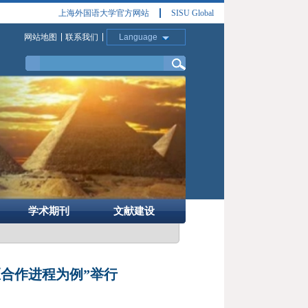
上海外国语大学官方网站
SISU Global
网站地图
联系我们
Language
学术期刊
文献建设
区合作进程为例”举行