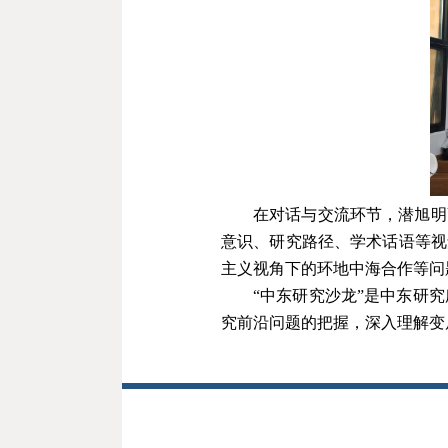
在对话与交流环节，潜旭明
意识、研究路径、学术话语等视
主义视角下的环地中海合作等问
“中东研究沙龙”是中东研
究前沿问题的把握，深入理解变