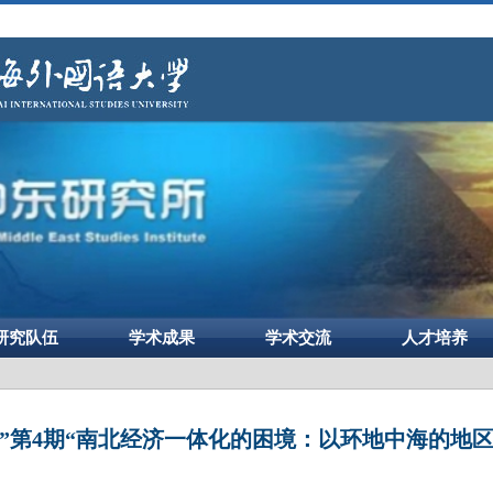
研究队伍
学术成果
学术交流
人才培养
”第4期“南北经济一体化的困境：以环地中海的地