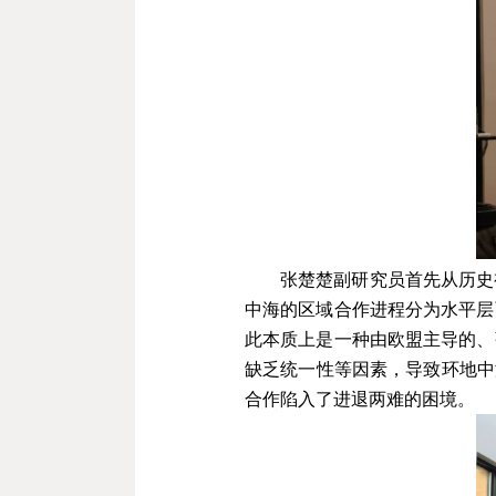
张楚楚副研究员首先从历史
中海的区域合作进程分为水平层
此本质上是一种由欧盟主导的、
缺乏统一性等因素，导致环地中
合作陷入了进退两难的困境。