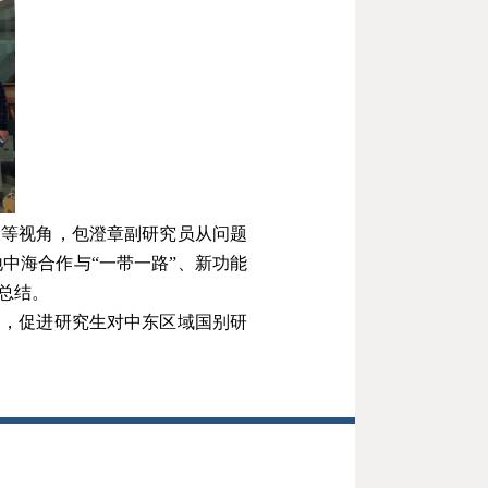
设等视角，包澄章副研究员从问题
中海合作与“一带一路”、新功能
总结。
动，促进研究生对中东区域国别研