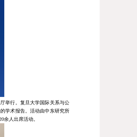
人厅举行。复旦大学国际关系与公
”的学术报告。活动由中东研究所
20
余人出席活动。