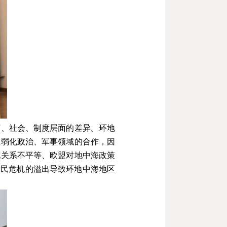
济、社会、制度层面的差异。环地
但弱化政治、军事领域的合作，因
北关系不平等、欧盟对地中海政策
难民危机的溢出导致环地中海地区