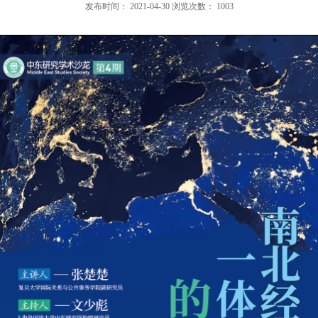
发布时间：
2021-04-30
浏览次数：
1003