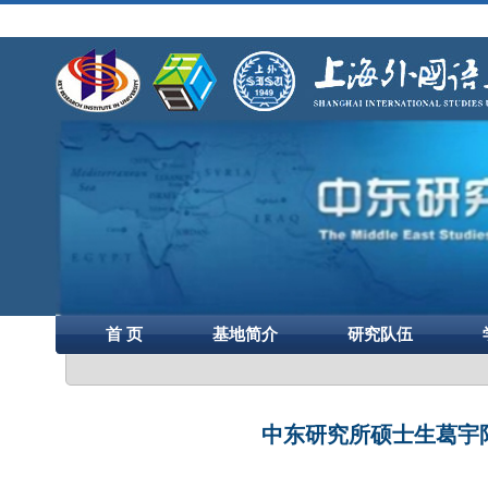
首 页
基地简介
研究队伍
中东研究所硕士生葛宇