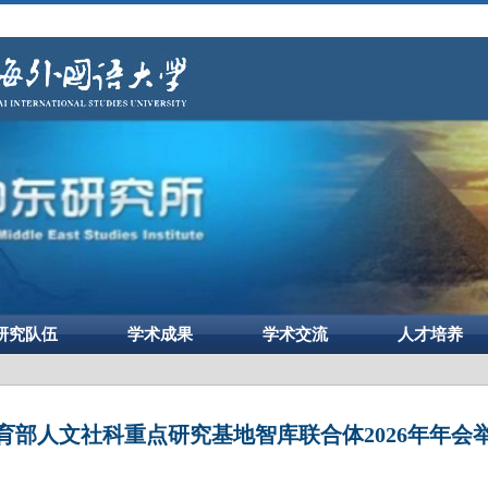
研究队伍
学术成果
学术交流
人才培养
育部人文社科重点研究基地智库联合体2026年年会