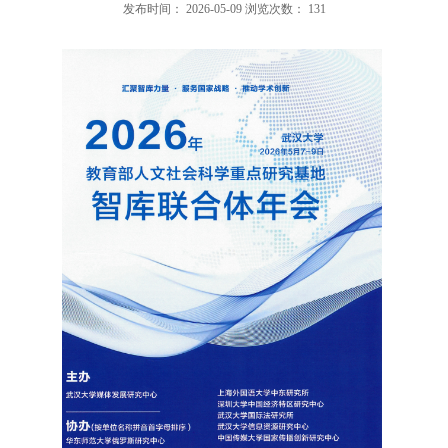
发布时间：
2026-05-09
浏览次数：
131