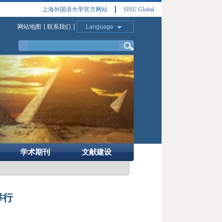
上海外国语大学官方网站
SISU Global
网站地图
联系我们
Language
学术期刊
文献建设
举行