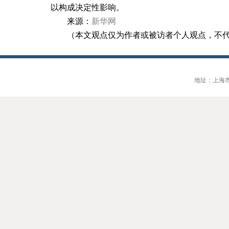
以构成决定性影响。
来源：
新华网
（本文观点仅为作者或被访者个人观点，不
地址：上海市大连