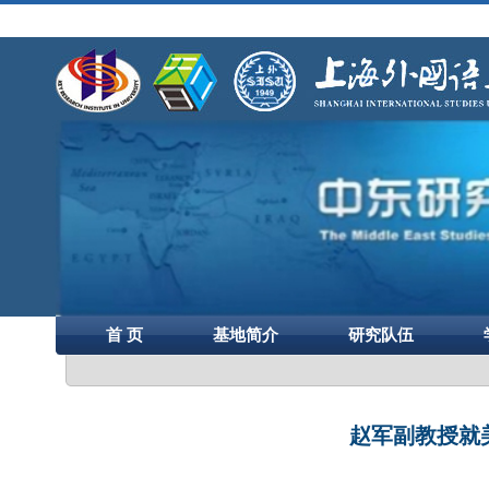
首 页
基地简介
研究队伍
赵军副教授就