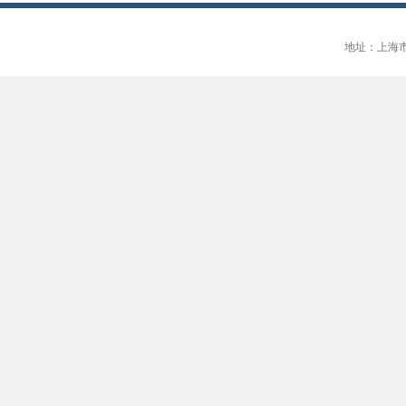
地址：上海市大连