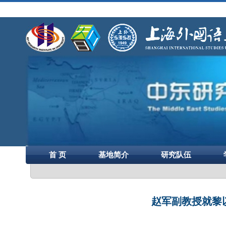
首 页
基地简介
研究队伍
赵军副教授就黎