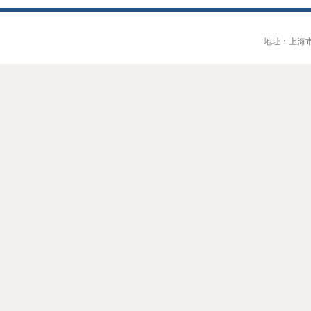
地址：上海市大连