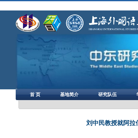
首 页
基地简介
研究队伍
刘中民教授就阿拉