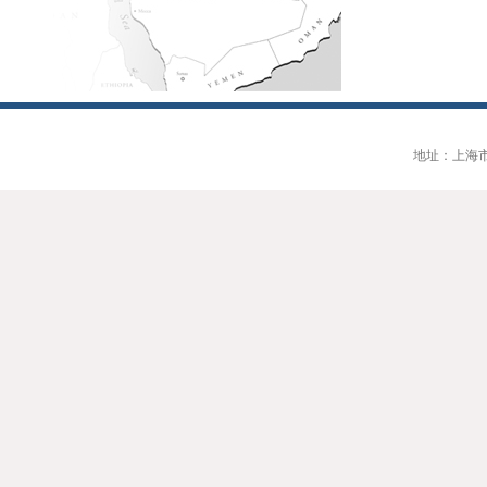
地址：上海市大连