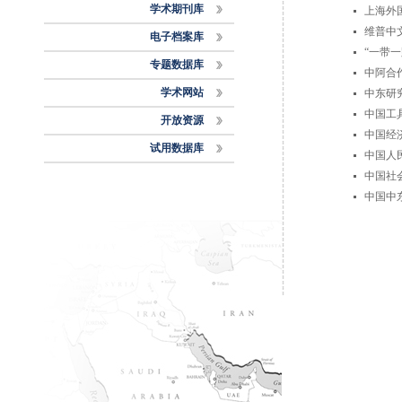
学术期刊库
上海外
维普中
电子档案库
“一带
专题数据库
中阿合
学术网站
中东研
中国工
开放资源
中国经
试用数据库
中国人
中国社会
中国中