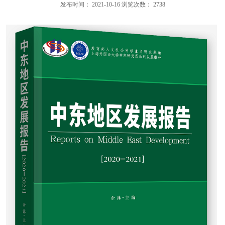
发布时间：
2021-10-16
浏览次数：
2738