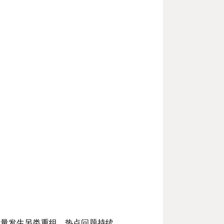
力量发生另类重组、热点问题持续