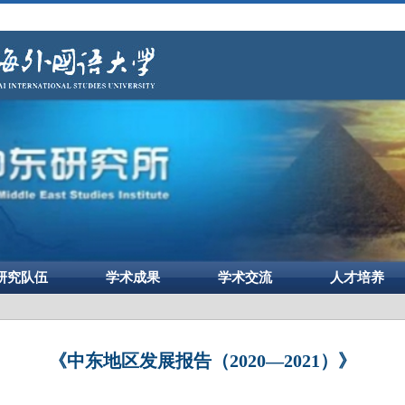
研究队伍
学术成果
学术交流
人才培养
《中东地区发展报告（2020—2021）》