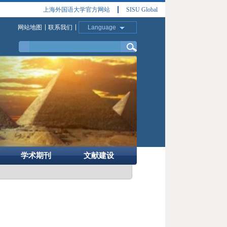
上海外国语大学官方网站
SISU Global
网站地图
联系我们
Language
学术期刊
文献建设