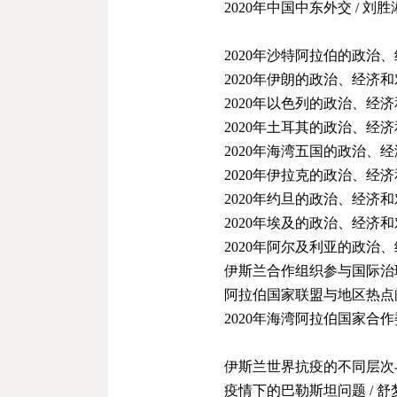
2020
年中国中东外交
/
刘胜
2020年沙特阿拉伯的政治
2020年伊朗的政治、经济
2020年以色列的政治、经
2020年土耳其的政治、经
2020年海湾五国的政治、
2020年伊拉克的政治、经
2020年约旦的政治、经济
2020年埃及的政治、经济
2020年阿尔及利亚的政治
伊斯兰合作组织参与国际治理
阿拉伯国家联盟与地区热点
2020年
海湾阿拉伯国家合作
伊斯兰世界抗疫的不同层次
疫情下的巴勒斯坦问题 / 舒